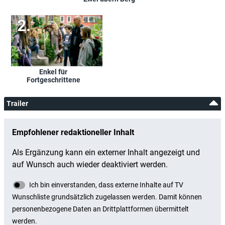
Enkel für
Fortgeschrittene
Trailer