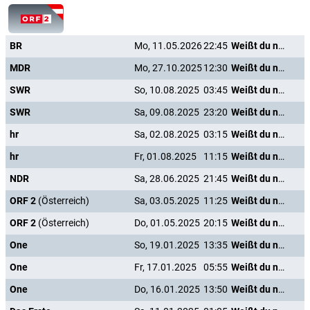
BR
Mo, 11.05.2026
22:45
Weißt du noch
MDR
Mo, 27.10.2025
12:30
Weißt du noch
SWR
So, 10.08.2025
03:45
Weißt du noch
SWR
Sa, 09.08.2025
23:20
Weißt du noch
hr
Sa, 02.08.2025
03:15
Weißt du noch
hr
Fr, 01.08.2025
11:15
Weißt du noch
NDR
Sa, 28.06.2025
21:45
Weißt du noch
ORF 2
(Österreich)
Sa, 03.05.2025
11:25
Weißt du noch
ORF 2
(Österreich)
Do, 01.05.2025
20:15
Weißt du noch
One
So, 19.01.2025
13:35
Weißt du noch
One
Fr, 17.01.2025
05:55
Weißt du noch
One
Do, 16.01.2025
13:50
Weißt du noch