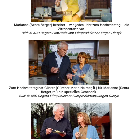
Marianne (Senta Berger) bereitet – wie jedes Jahr zum Hochzeitstag – die
Zitronentarte vor.
Bild: © ARD Degeto Film/Relevant Filmproduktion/Jürgen Olczyk
Zum Hochzeitstag hat Günter (Günther Maria Halmer, li.) für Marianne (Senta
Berger, re.) ein spezielles Geschenk.
Bild: © ARD Degeto Film/Relevant Filmproduktion/Jürgen Olczyk