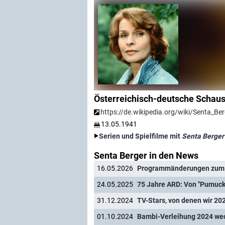
Österreichisch-deutsche Schaus
https://de.wikipedia.org/wiki/Senta_Ber
13.05.1941
Serien und Spielfilme mit
Senta Berger
Senta Berger in den News
16.05.2026
Programmänderungen zum 
24.05.2025
31.12.2024
TV-Stars, von denen wir 2
01.10.2024
Bambi-Verleihung 2024 wec