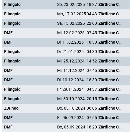
Filmgold
So, 23.02.2025
18:27
Zärtliche Chaoten II
Filmgold
Mo, 17.02.2025
04:43
Zärtliche Chaoten II
Filmgold
Sa, 15.02.2025
22:00
Zärtliche Chaoten II
DMF
Mi, 12.02.2025
07:45
Zärtliche Chaoten II
DMF
Di, 11.02.2025
18:30
Zärtliche Chaoten II
Filmgold
Di, 21.01.2025
04:30
Zärtliche Chaoten II
Filmgold
Mi, 25.12.2024
14:52
Zärtliche Chaoten II
DMF
Mi, 11.12.2024
07:45
Zärtliche Chaoten II
DMF
Di, 10.12.2024
18:30
Zärtliche Chaoten II
Filmgold
Fr, 29.11.2024
04:37
Zärtliche Chaoten II
Filmgold
Mi, 30.10.2024
20:15
Zärtliche Chaoten II
ZDFneo
Do, 03.10.2024
06:05
Zärtliche Chaoten II
DMF
Fr, 06.09.2024
07:55
Zärtliche Chaoten II
DMF
Do, 05.09.2024
18:20
Zärtliche Chaoten II