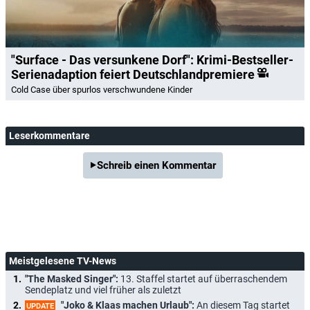
"Surface - Das versunkene Dorf": Krimi-Bestseller-
Serienadaption feiert Deutschlandpremiere
Cold Case über spurlos verschwundene Kinder
Leserkommentare
Schreib einen Kommentar
Meistgelesene TV-News
"The Masked Singer":
13. Staffel startet auf überraschendem
Sendeplatz und viel früher als zuletzt
"Joko & Klaas machen Urlaub":
An diesem Tag startet
UPDATE