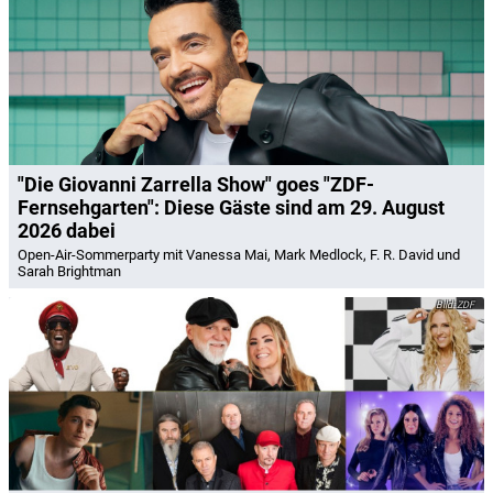
"Die Giovanni Zarrella Show" goes "ZDF-
Fernsehgarten": Diese Gäste sind am 29. August
2026 dabei
Open-Air-Sommerparty mit Vanessa Mai, Mark Medlock, F. R. David und
Sarah Brightman
ZDF