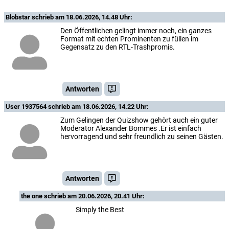
Blobstar
schrieb am 18.06.2026, 14.48 Uhr:
Den Öffentlichen gelingt immer noch, ein ganzes
Format mit echten Prominenten zu füllen im
Gegensatz zu den RTL-Trashpromis.
Antworten
User 1937564
schrieb am 18.06.2026, 14.22 Uhr:
Zum Gelingen der Quizshow gehört auch ein guter
Moderator Alexander Bommes .Er ist einfach
hervorragend und sehr freundlich zu seinen Gästen.
Antworten
the one
schrieb am 20.06.2026, 20.41 Uhr:
Simply the Best