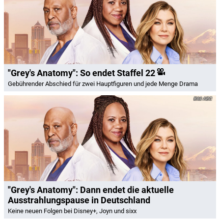
"Grey's Anatomy": So endet Staffel 22
Gebührender Abschied für zwei Hauptfiguren und jede Menge Drama
ABC
"Grey's Anatomy": Dann endet die aktuelle
Ausstrahlungspause in Deutschland
Keine neuen Folgen bei Disney+, Joyn und sixx