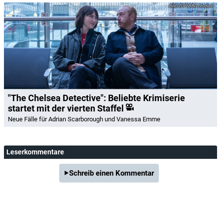
ZDF/BBC Studios
"The Chelsea Detective": Beliebte Krimiserie
startet mit der vierten Staffel
Neue Fälle für Adrian Scarborough und Vanessa Emme
Leserkommentare
Schreib einen Kommentar