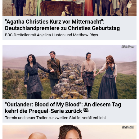
"Agatha Christies Kurz vor Mitternacht":
Deutschlandpremiere zu Christies Geburtstag
BBC-Dreiteiler mit Anjelica Huston und Matthew Rhys
Starz
"Outlander: Blood of My Blood": An diesem Tag
kehrt die Prequel-Serie zurück
Termin und neuer Trailer zur zweiten Staffel veröffentlicht
ABC