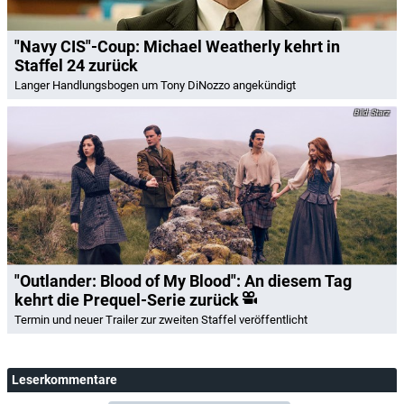
"Navy CIS"-Coup: Michael Weatherly kehrt in
Staffel 24 zurück
Langer Handlungsbogen um Tony DiNozzo angekündigt
Starz
"Outlander: Blood of My Blood": An diesem Tag
kehrt die Prequel-Serie zurück
Termin und neuer Trailer zur zweiten Staffel veröffentlicht
Leserkommentare