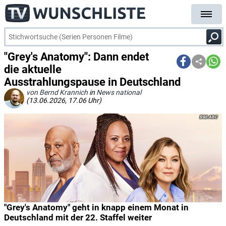
"Grey's Anatomy": Dann endet
die aktuelle
Ausstrahlungspause in Deutschland
von Bernd Krannich
in
News national
(13.06.2026, 17.06 Uhr)
ABC
"Grey's Anatomy" geht in knapp einem Monat in
Deutschland mit der 22. Staffel weiter