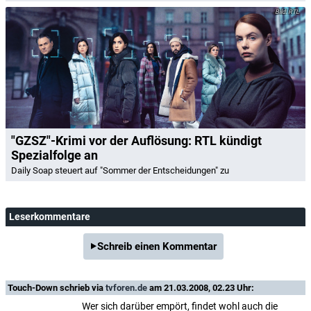
RTL
"GZSZ"-Krimi vor der Auflösung: RTL kündigt
Spezialfolge an
Daily Soap steuert auf "Sommer der Entscheidungen" zu
Leserkommentare
Schreib einen Kommentar
Touch-Down
schrieb via
tvforen.de
am 21.03.2008, 02.23 Uhr:
Wer sich darüber empört, findet wohl auch die