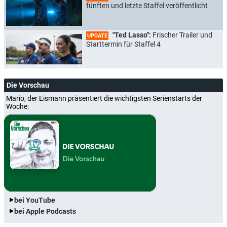
fünften und letzte Staffel veröffentlicht
"Ted Lasso":
Frischer Trailer und
UPDATE
Starttermin für Staffel 4
Die Vorschau
Mario, der Eismann präsentiert die wichtigsten Serienstarts der
Woche:
bei YouTube
bei Apple Podcasts