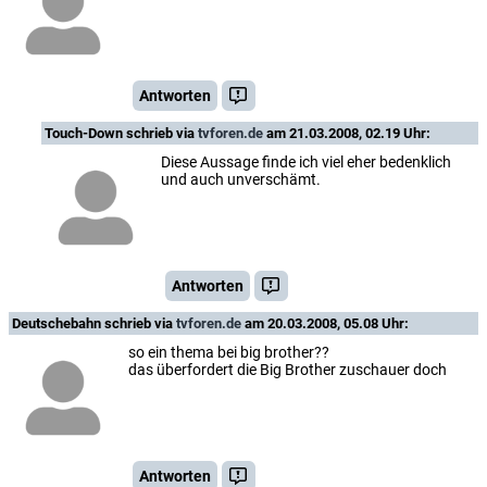
Antworten
Touch-Down
schrieb via
tvforen.de
am 21.03.2008, 02.19 Uhr:
Diese Aussage finde ich viel eher bedenklich
und auch unverschämt.
Antworten
Deutschebahn
schrieb via
tvforen.de
am 20.03.2008, 05.08 Uhr:
so ein thema bei big brother??
das überfordert die Big Brother zuschauer doch
Antworten