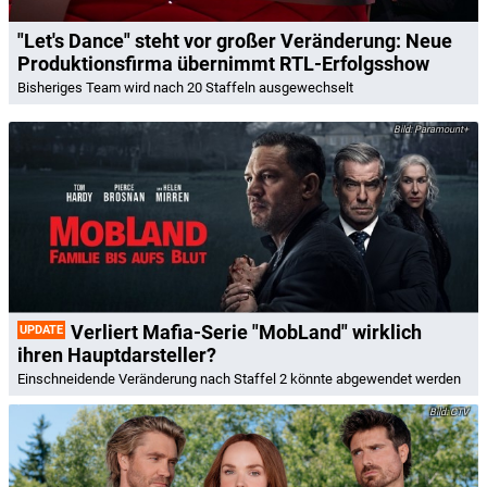
"Let's Dance" steht vor großer Veränderung: Neue
Produktionsfirma übernimmt RTL-Erfolgsshow
Bisheriges Team wird nach 20 Staffeln ausgewechselt
Paramount+
Verliert Mafia-Serie "MobLand" wirklich
UPDATE
ihren Hauptdarsteller?
Einschneidende Veränderung nach Staffel 2 könnte abgewendet werden
CTV