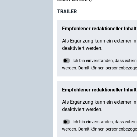
TRAILER