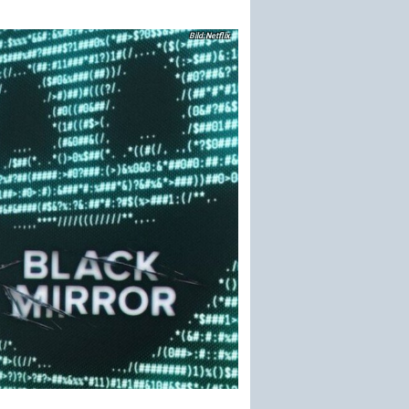
Netflix