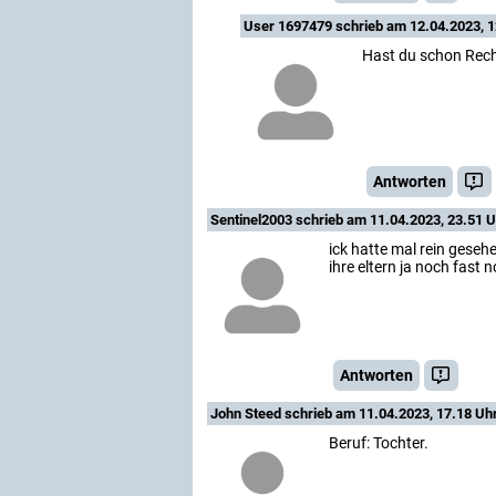
User 1697479
schrieb am 12.04.2023, 1
Hast du schon Rech
Antworten
Sentinel2003
schrieb am 11.04.2023, 23.51 U
ick hatte mal rein gesehe
ihre eltern ja noch fast
Antworten
John Steed
schrieb am 11.04.2023, 17.18 Uh
Beruf: Tochter.