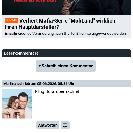
Verliert Mafia-Serie "MobLand" wirklich
UPDATE
ihren Hauptdarsteller?
Einschneidende Veränderung nach Staffel 2 könnte abgewendet werden
Leserkommentare
Schreib einen Kommentar
Martina
schrieb am 05.06.2026, 05.31 Uhr:
Klingt total überfrachtet.
Antworten