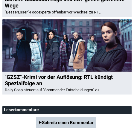
Wege
"BesserEsser"-Foodexperte offenbar vor Wechsel zu RTL
RTL
"GZSZ"-Krimi vor der Auflösung: RTL kündigt
Spezialfolge an
Daily Soap steuert auf "Sommer der Entscheidungen" zu
Leserkommentare
Schreib einen Kommentar