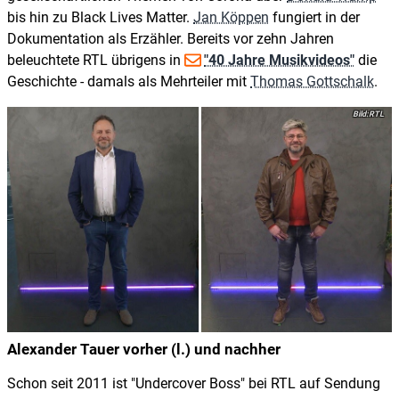
bis hin zu Black Lives Matter.
Jan Köppen
fungiert in der
Dokumentation als Erzähler. Bereits vor zehn Jahren
beleuchtete RTL übrigens in
"40 Jahre Musikvideos"
die
Geschichte - damals als Mehrteiler mit
Thomas Gottschalk
.
RTL
Alexander Tauer vorher (l.) und nachher
Schon seit 2011 ist "Undercover Boss" bei RTL auf Sendung