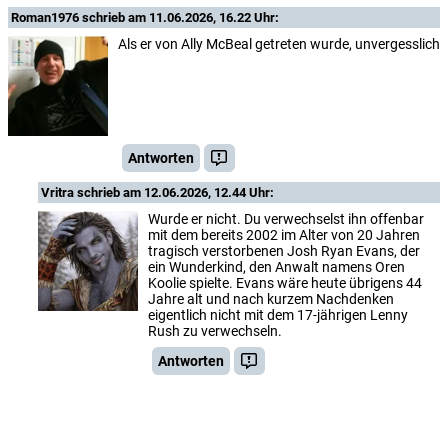
Roman1976
schrieb am 11.06.2026, 16.22 Uhr:
Als er von Ally McBeal getreten wurde, unvergesslich
Antworten
Vritra
schrieb am 12.06.2026, 12.44 Uhr:
Wurde er nicht. Du verwechselst ihn offenbar
mit dem bereits 2002 im Alter von 20 Jahren
tragisch verstorbenen Josh Ryan Evans, der
ein Wunderkind, den Anwalt namens Oren
Koolie spielte. Evans wäre heute übrigens 44
Jahre alt und nach kurzem Nachdenken
eigentlich nicht mit dem 17-jährigen Lenny
Rush zu verwechseln.
Antworten