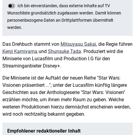
Das Drehbuch stammt von
Mitsuyasu Sakai
, die Regie führen
Kenji Kamiyama
und
Shunsuke Tada
. Produziert wird die
Miniserie von Lucasfilm und Production I.G für den
Streaminganbieter Disney+.
Die Miniserie ist der Auftakt der neuen Reihe "Star Wars:
Visionen präsentiert ...", unter der Lucasfilm künftig längere
Geschichten aus der Anthologieserie "Star Wars: Visionen"
erzählen möchte, um ihnen mehr Raum zu geben. Welche
weiteren Produktionen hierzu demnächst erscheinen werden,
wird noch rechtzeitig bekannt gegeben.