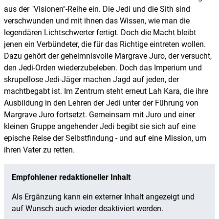
aus der "Visionen"-Reihe ein. Die Jedi und die Sith sind
verschwunden und mit ihnen das Wissen, wie man die
legendären Lichtschwerter fertigt. Doch die Macht bleibt
jenen ein Verbündeter, die für das Richtige eintreten wollen.
Dazu gehört der geheimnisvolle Margrave Juro, der versucht,
den Jedi-Orden wiederzubeleben. Doch das Imperium und
skrupellose Jedi-Jäger machen Jagd auf jeden, der
machtbegabt ist. Im Zentrum steht erneut Lah Kara, die ihre
Ausbildung in den Lehren der Jedi unter der Führung von
Margrave Juro fortsetzt. Gemeinsam mit Juro und einer
kleinen Gruppe angehender Jedi begibt sie sich auf eine
epische Reise der Selbstfindung - und auf eine Mission, um
ihren Vater zu retten.