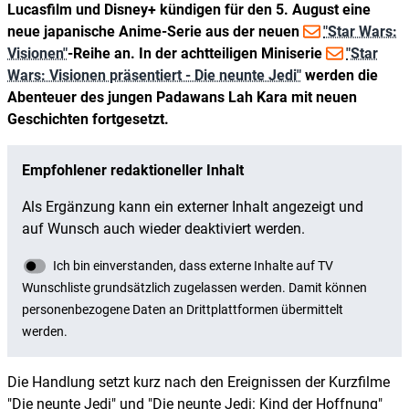
Lucasfilm und Disney+ kündigen für den 5. August eine
neue japanische Anime-Serie aus der neuen
"Star Wars:
Visionen"
-Reihe an. In der achtteiligen Miniserie
"Star
Wars: Visionen präsentiert - Die neunte Jedi"
werden die
Abenteuer des jungen Padawans Lah Kara mit neuen
Geschichten fortgesetzt.
Die Handlung setzt kurz nach den Ereignissen der Kurzfilme
"Die neunte Jedi" und "Die neunte Jedi: Kind der Hoffnung"