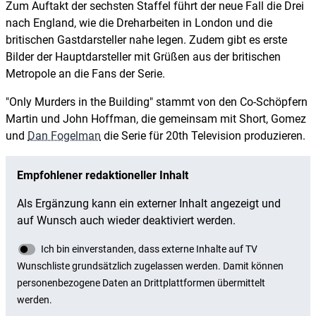
Zum Auftakt der sechsten Staffel führt der neue Fall die Drei
nach England, wie die Dreharbeiten in London und die
britischen Gastdarsteller nahe legen. Zudem gibt es erste
Bilder der Hauptdarsteller mit Grüßen aus der britischen
Metropole an die Fans der Serie.
"Only Murders in the Building" stammt von den Co-Schöpfern
Martin und John Hoffman, die gemeinsam mit Short, Gomez
und
Dan Fogelman
die Serie für 20th Television produzieren.