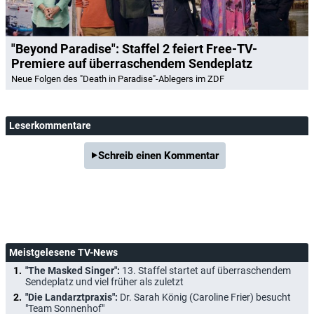
"Beyond Paradise": Staffel 2 feiert Free-TV-
Premiere auf überraschendem Sendeplatz
Neue Folgen des "Death in Paradise"-Ablegers im ZDF
Leserkommentare
Schreib einen Kommentar
Meistgelesene TV-News
"The Masked Singer":
13. Staffel startet auf überraschendem
Sendeplatz und viel früher als zuletzt
"Die Landarztpraxis":
Dr. Sarah König (Caroline Frier) besucht
"Team Sonnenhof"