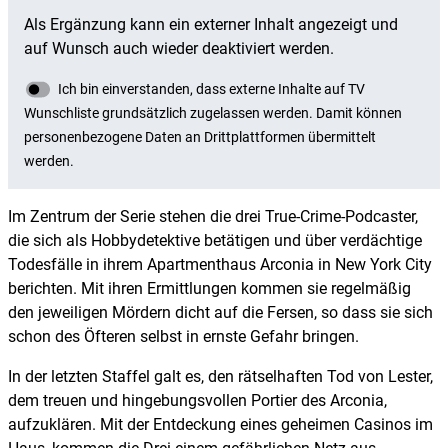
Im Zentrum der Serie stehen die drei True-Crime-Podcaster,
die sich als Hobbydetektive betätigen und über verdächtige
Todesfälle in ihrem Apartmenthaus Arconia in New York City
berichten. Mit ihren Ermittlungen kommen sie regelmäßig
den jeweiligen Mördern dicht auf die Fersen, so dass sie sich
schon des Öfteren selbst in ernste Gefahr bringen.
In der letzten Staffel galt es, den rätselhaften Tod von Lester,
dem treuen und hingebungsvollen Portier des Arconia,
aufzuklären. Mit der Entdeckung eines geheimen Casinos im