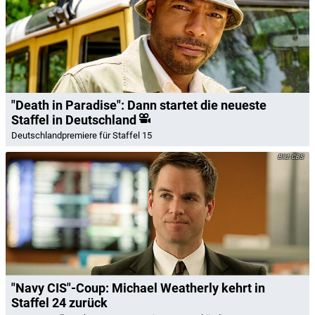
"Death in Paradise": Dann startet die neueste
Staffel in Deutschland
Deutschlandpremiere für Staffel 15
CBS
"Navy CIS"-Coup: Michael Weatherly kehrt in
Staffel 24 zurück