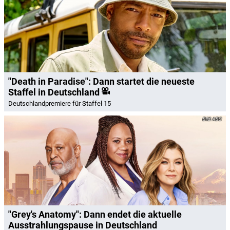
"Death in Paradise": Dann startet die neueste
Staffel in Deutschland
Deutschlandpremiere für Staffel 15
ABC
"Grey's Anatomy": Dann endet die aktuelle
Ausstrahlungspause in Deutschland