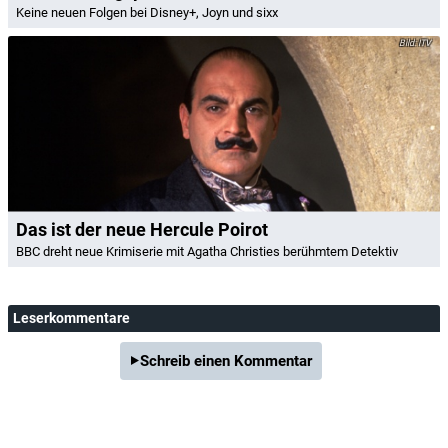
Keine neuen Folgen bei Disney+, Joyn und sixx
ITV
Das ist der neue Hercule Poirot
BBC dreht neue Krimiserie mit Agatha Christies berühmtem Detektiv
Leserkommentare
Schreib einen Kommentar