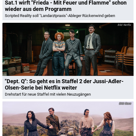
Sat.1 wirft "Frieda - Mit Feuer und Flamme" schon
wieder aus dem Programm
Scripted Reality soll "Landarztpraxis"-Ableger Rückenwind geben
Netflix
"Dept. Q": So geht es in Staffel 2 der Jussi-Adler-
Olsen-Serie bei Netflix weiter
Drehstart für neue Staffel mit vielen Neuzugängen
Starz