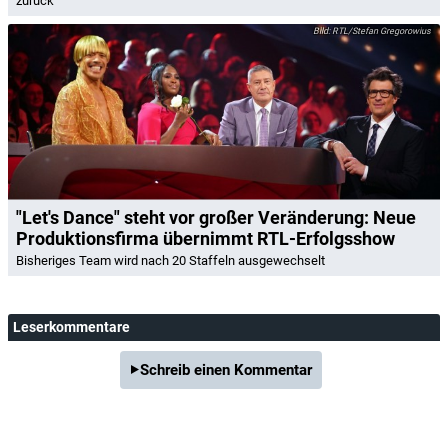
zurück
RTL/Stefan Gregorowius
"Let's Dance" steht vor großer Veränderung: Neue
Produktionsfirma übernimmt RTL-Erfolgsshow
Bisheriges Team wird nach 20 Staffeln ausgewechselt
Leserkommentare
Schreib einen Kommentar