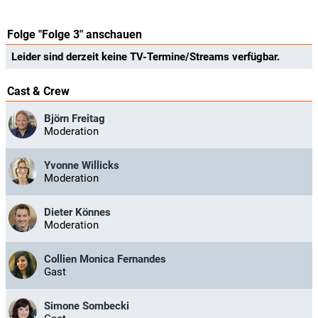
Folge "Folge 3" anschauen
Leider sind derzeit keine TV-Termine/Streams verfügbar.
Cast & Crew
Björn Freitag
Moderation
Yvonne Willicks
Moderation
Dieter Könnes
Moderation
Collien Monica Fernandes
Gast
Simone Sombecki