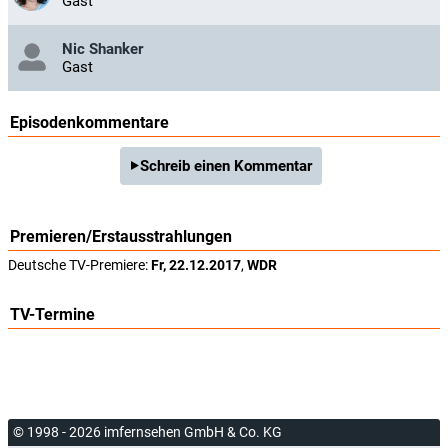
Gast
Nic Shanker
Gast
Episodenkommentare
Schreib einen Kommentar
Premieren/Erstausstrahlungen
Deutsche TV-Premiere:
Fr, 22.12.2017
,
WDR
TV-Termine
© 1998 - 2026 imfernsehen GmbH & Co. KG