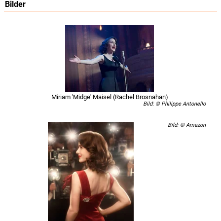
Bilder
Miriam 'Midge' Maisel (Rachel Brosnahan)
Bild: © Philippe Antonello
Bild: © Amazon