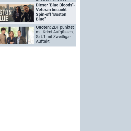
Dieser "Blue Bloods"-
Veteran besucht
Spin-off "Boston
Blue"
Quoten:
ZDF punktet
mit Krimi-Aufgüssen,
Sat.1 mit Zweitliga-
Auftakt