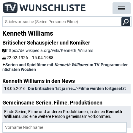
Kenneth Williams
Britischer Schauspieler und Komiker
https://de.wikipedia.org/wiki/Kenneth_Williams
22.02.1926
†
15.04.1988
Serien und Spielfilme mit
Kenneth Williams
im TV-Programm der
nächsten Wochen
Kenneth Williams in den News
18.05.2016
Die britischen "Ist ja irre..."-Filme werden fortgesetzt
Gemeinsame Serien, Filme, Produktionen
Finde Serien, Filme und anderen Produktionen, in denen
Kenneth
Williams
und eine weitere Person gemeinsam vorkommen.