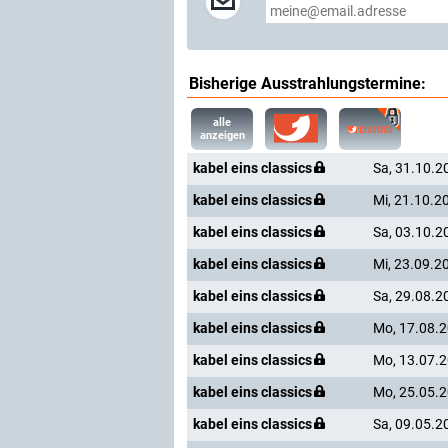
Bisherige Ausstrahlungstermine:
alle
anzeigen
kabel eins classics
Sa, 31.10.2
kabel eins classics
Mi, 21.10.2
kabel eins classics
Sa, 03.10.2
kabel eins classics
Mi, 23.09.2
kabel eins classics
Sa, 29.08.2
kabel eins classics
Mo, 17.08.
kabel eins classics
Mo, 13.07.
kabel eins classics
Mo, 25.05.
kabel eins classics
Sa, 09.05.2