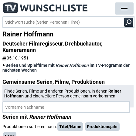
Rainer Hoffmann
Deutscher Filmregisseur, Drehbuchautor,
Kameramann
05.10.1951
Serien und Spielfilme mit
Rainer Hoffmann
im TV-Programm der
nächsten Wochen
Gemeinsame Serien, Filme, Produktionen
Finde Serien, Filme und anderen Produktionen, in denen
Rainer
Hoffmann
und eine weitere Person gemeinsam vorkommen.
Serien mit
Rainer Hoffmann
Produktionen sortieren nach:
Titel/Name
Produktionsjahr