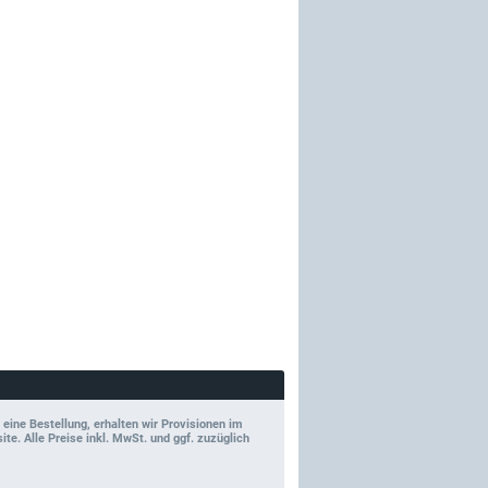
 eine Bestellung, erhalten wir Provisionen im
e. Alle Preise inkl. MwSt. und ggf. zuzüglich