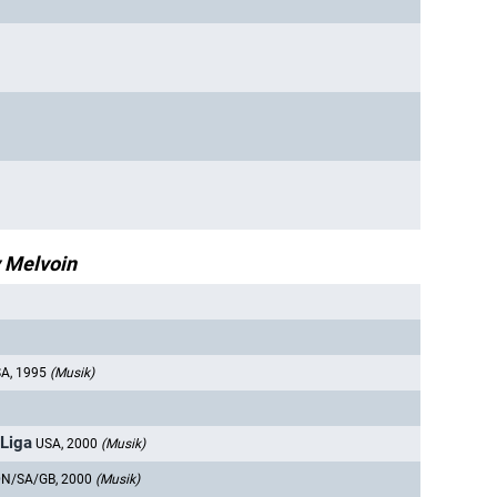
 Melvoin
A, 1995
(Musik)
 Liga
USA, 2000
(Musik)
N/SA/GB, 2000
(Musik)