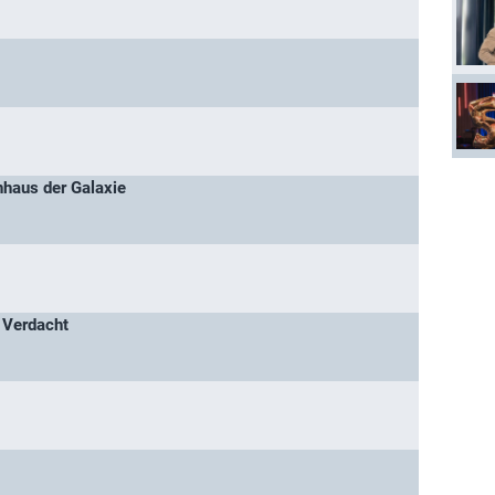
haus der Galaxie
 Verdacht