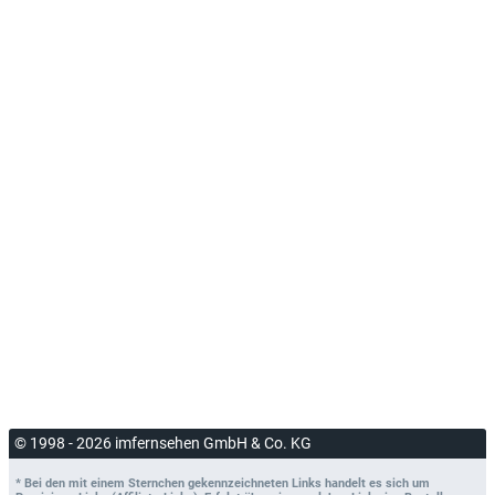
© 1998 - 2026 imfernsehen GmbH & Co. KG
* Bei den mit einem Sternchen gekennzeichneten Links handelt es sich um