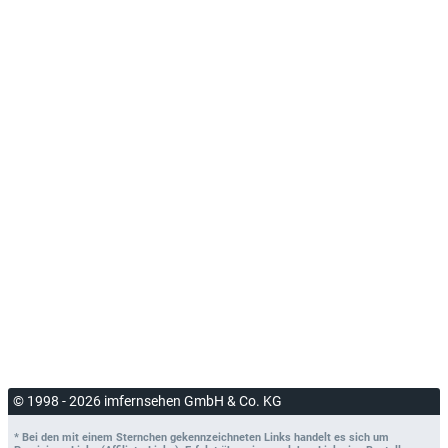
© 1998 - 2026 imfernsehen GmbH & Co. KG
* Bei den mit einem Sternchen gekennzeichneten Links handelt es sich um