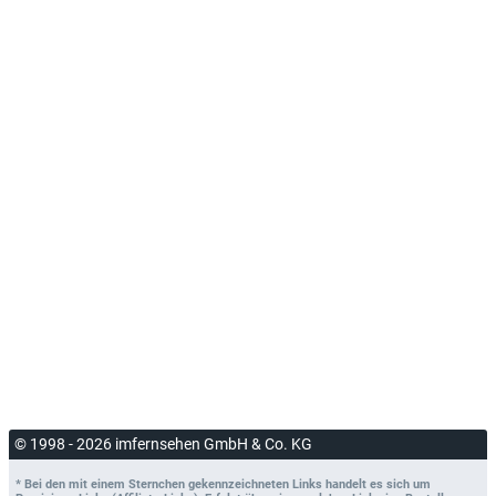
© 1998 - 2026 imfernsehen GmbH & Co. KG
* Bei den mit einem Sternchen gekennzeichneten Links handelt es sich um