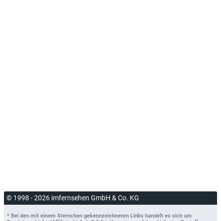
© 1998 - 2026 imfernsehen GmbH & Co. KG
* Bei den mit einem Sternchen gekennzeichneten Links handelt es sich um