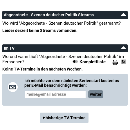
Abgeordnete - Szenen deutscher Politik Streams
Wo wird "Abgeordnete - Szenen deutscher Politik" gestreamt?
Leider derzeit keine Streams vorhanden.
Im TV
Wo und wann läuft "Abgeordnete - Szenen deutscher Politik" im
Fernsehen?
Komplettliste
Keine TV-Termine in den nächsten Wochen.
Ich möchte vor dem nächsten Serienstart kostenlos
per E-Mail benachrichtigt werden:
weiter
bisherige TV-Termine