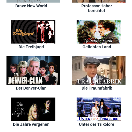
Brave New World
Professor Haber
berichtet
Die Treibjagd
Geliebtes Land
Der Denver-Clan
Die Traumfabrik
Die Jahre vergehen
Unter der Trikolore