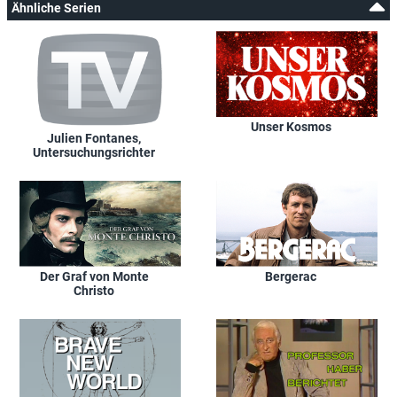
Ähnliche Serien
Unser Kosmos
Julien Fontanes,
Untersuchungsrichter
Der Graf von Monte
Bergerac
Christo