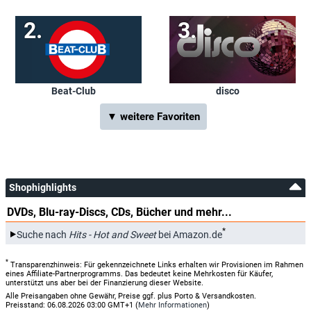
Beat-Club
disco
▼ weitere Favoriten
Shophighlights
DVDs, Blu-ray-Discs, CDs, Bücher und mehr...
*
Suche nach
Hits - Hot and Sweet
bei Amazon.de
*
Transparenzhinweis: Für gekennzeichnete Links erhalten wir Provisionen im Rahmen
eines Affiliate-Partnerprogramms. Das bedeutet keine Mehrkosten für Käufer,
unterstützt uns aber bei der Finanzierung dieser Website.
Alle Preisangaben ohne Gewähr, Preise ggf. plus Porto & Versandkosten.
Preisstand: 06.08.2026 03:00 GMT+1 (
Mehr Informationen
)