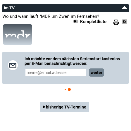
Im TV
Wo und wann läuft "MDR um Zwei" im Fernsehen?
Komplettliste
Ich möchte vor dem nächsten Serienstart kostenlos
per E-Mail benachrichtigt werden:
weiter
bisherige TV-Termine