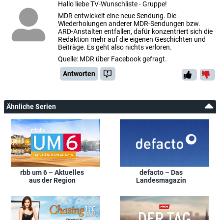
Hallo liebe TV-Wunschliste - Gruppe!
MDR entwickelt eine neue Sendung. Die
Wiederholungen anderer MDR-Sendungen bzw.
ARD-Anstalten entfallen, dafür konzentriert sich die
Redaktion mehr auf die eigenen Geschichten und
Beiträge. Es geht also nichts verloren.
Quelle: MDR über Facebook gefragt.
Antworten
Ähnliche Serien
rbb um 6 – Aktuelles
defacto – Das
aus der Region
Landesmagazin