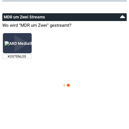
MDR um Zwei Streams
Wo wird "MDR um Zwei" gestreamt?
KOSTENLOS