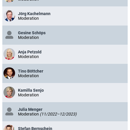
Jörg Kachelmann
Moderation
Gesine Schöps
Moderation
Anja Petzold
Moderation
Tino Böttcher
Moderation
Kamilla Senjo
Moderation
Julia Menger
Moderation
(11/2022–12/2023)
Stefan Bernschein