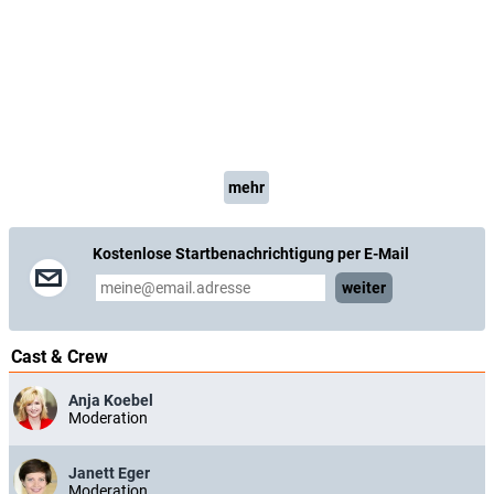
mehr
Kostenlose Startbenachrichtigung per E-Mail
weiter
Cast & Crew
Anja Koebel
Moderation
Janett Eger
Moderation