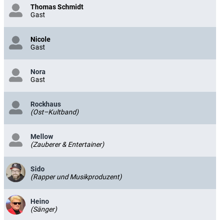
Thomas Schmidt
Gast
Nicole
Gast
Nora
Gast
Rockhaus
(Ost–Kultband)
Mellow
(Zauberer & Entertainer)
Sido
(Rapper und Musikproduzent)
Heino
(Sänger)