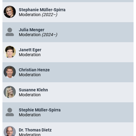
Stephanie Müller-Spirra
Moderation
(2022–)
Julia Menger
Moderation
(2024–)
Janett Eger
Moderation
Christian Henze
Moderation
Susanne Klehn
Moderation
Stephie Müller-Spirra
Moderation
Dr. Thomas Dietz
Moderation