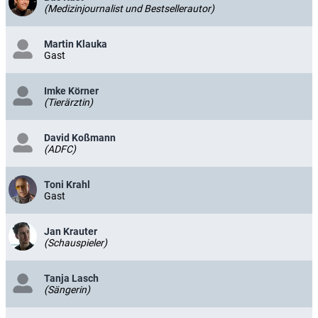
(Medizinjournalist und Bestsellerautor)
Martin Klauka
Gast
Imke Körner
(Tierärztin)
David Koßmann
(ADFC)
Toni Krahl
Gast
Jan Krauter
(Schauspieler)
Tanja Lasch
(Sängerin)