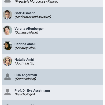
(Freestyle Motocross–Fahrer)
Götz Alsmann
(Moderator und Musiker)
Verena Altenberger
(Schauspielerin)
Sabrina Amali
(Schauspieleri)
Natalie Amiri
(Journalistin)
Lisa Angerman
(Sterneköchin)
Prof. Dr. Eva Asselmann
(Psychologin)