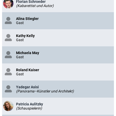
Florian Schroeder
(Kabarettist und Autor)
Alina Stiegler
Gast
Kathy Kelly
Gast
Michaela May
Gast
Roland Kaiser
Gast
Yadegar Asisi
(Panorama–Künstler und Architekt)
Patricia Aulitzky
(Schauspielerin)