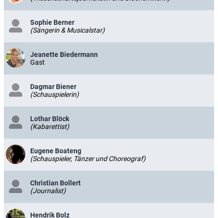
Sophie Berner
(Sängerin & Musicalstar)
Jeanette Biedermann
Gast
Dagmar Biener
(Schauspielerin)
Lothar Blöck
(Kabarettist)
Eugene Boateng
(Schauspieler, Tänzer und Choreograf)
Christian Bollert
(Journalist)
Hendrik Bolz