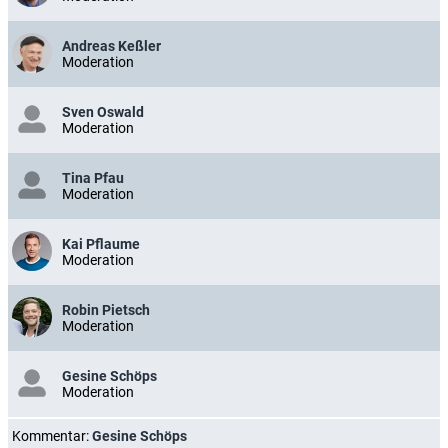
Andreas Keßler
Moderation
Sven Oswald
Moderation
Tina Pfau
Moderation
Kai Pflaume
Moderation
Robin Pietsch
Moderation
Gesine Schöps
Moderation
Kommentar:
Gesine Schöps