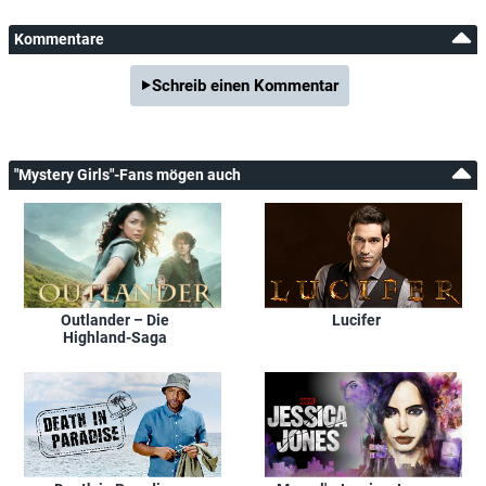
Kommentare
Schreib einen Kommentar
"Mystery Girls"-Fans mögen auch
Outlander – Die
Lucifer
Highland-Saga