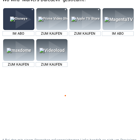
IM ABO
ZUM KAUFEN
ZUM KAUFEN
IM ABO
ZUM KAUFEN
ZUM KAUFEN