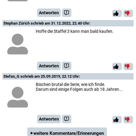
Antworten
Stephan Zürich
schrieb am 31.12.2022, 22.40 Uhr:
Hoffe die Staffel 3 kann man bald kaufen.
Antworten
Stefan_G
schrieb am 25.09.2019, 22.12 Uhr:
Bischen brutal die Serie, wie ich finde.
Darum sind einige Folgen auch ab 18 Jahren...
Antworten
weitere Kommentare/Erinnerungen