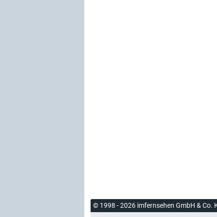
© 1998 - 2026 imfernsehen GmbH & Co. 