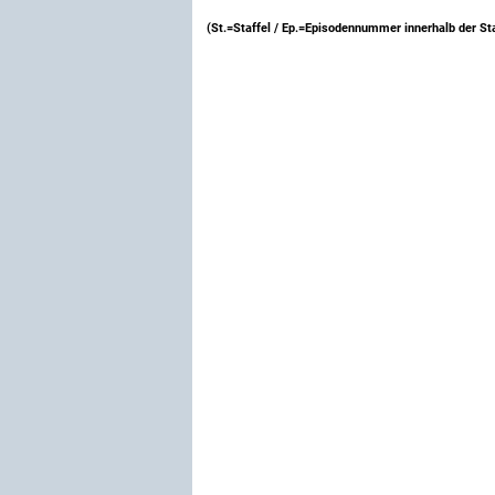
(St.=Staffel / Ep.=Episodennummer innerhalb der Sta