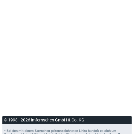
© 1998 - 2026 imfernsehen GmbH & Co. KG
* Bei den mit einem Sternchen gekennzeichneten Links handelt es sich um