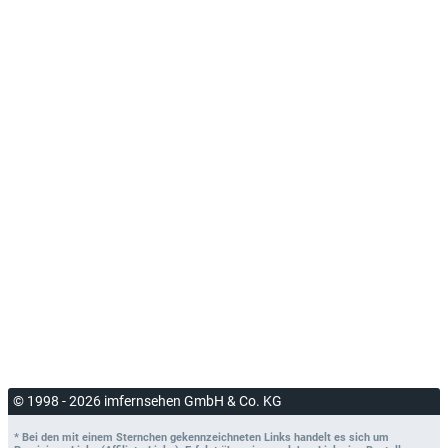
© 1998 - 2026 imfernsehen GmbH & Co. KG
* Bei den mit einem Sternchen gekennzeichneten Links handelt es sich um