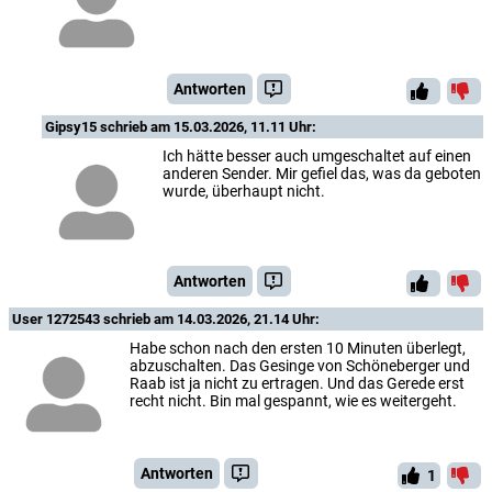
Antworten
Gipsy15
schrieb am 15.03.2026, 11.11 Uhr:
Ich hätte besser auch umgeschaltet auf einen
anderen Sender. Mir gefiel das, was da geboten
wurde, überhaupt nicht.
Antworten
User 1272543
schrieb am 14.03.2026, 21.14 Uhr:
Habe schon nach den ersten 10 Minuten überlegt,
abzuschalten. Das Gesinge von Schöneberger und
Raab ist ja nicht zu ertragen. Und das Gerede erst
recht nicht. Bin mal gespannt, wie es weitergeht.
Antworten
1