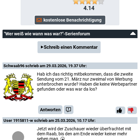
4.14
"Wer weiß wie wann was war?"-Serienforum
Schreib einen Kommentar
Schwaab96
schrieb am 29.03.2026, 19.37 Uhr:
Hab ich das richtig mitbekommen, dass die zweite
Sendung vom 21. März nur zweimal von Werbung
unterbrochen wurde? Haben die keine Werbepartner
gefunden oder was war da los?
Antworten
User 1915811-w
schrieb am 25.03.2026, 10.17 Uhr:
Jetzt wird der Zuschauer wieder überfrachtet mit
dem Raab, bis den am Ende wieder keiner mehr
sehen mag. 🤮