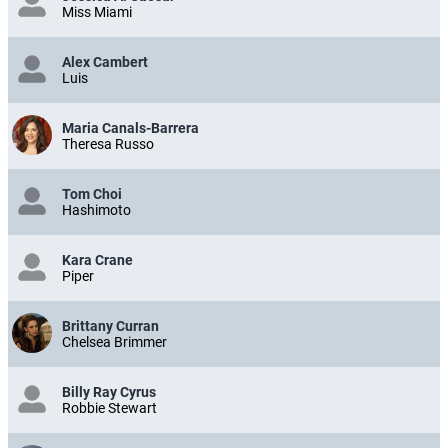
Miss Miami
Alex Cambert
Luis
Maria Canals-Barrera
Theresa Russo
Tom Choi
Hashimoto
Kara Crane
Piper
Brittany Curran
Chelsea Brimmer
Billy Ray Cyrus
Robbie Stewart