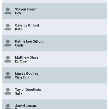
Steven French
Ben
Cassidy Gifford
Kate
Kathie Lee Gifford
Cindy
Matthew Glave
Dr. Olsen
Linsey Godfrey
Willa Fink
Taylor Groothuis
Sally
Jack Guzman