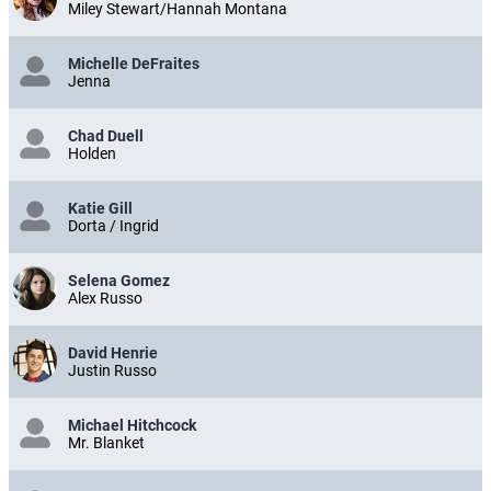
Miley Stewart/Hannah Montana
Michelle DeFraites
Jenna
Chad Duell
Holden
Katie Gill
Dorta / Ingrid
Selena Gomez
Alex Russo
David Henrie
Justin Russo
Michael Hitchcock
Mr. Blanket