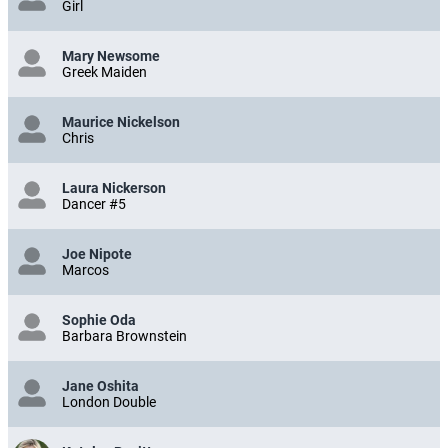
Girl
Mary Newsome
Greek Maiden
Maurice Nickelson
Chris
Laura Nickerson
Dancer #5
Joe Nipote
Marcos
Sophie Oda
Barbara Brownstein
Jane Oshita
London Double