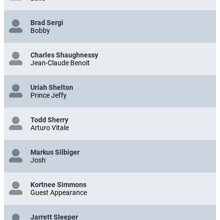
Brad Sergi
Bobby
Charles Shaughnessy
Jean-Claude Benoit
Uriah Shelton
Prince Jeffy
Todd Sherry
Arturo Vitale
Markus Silbiger
Josh
Kortnee Simmons
Guest Appearance
Jarrett Sleeper