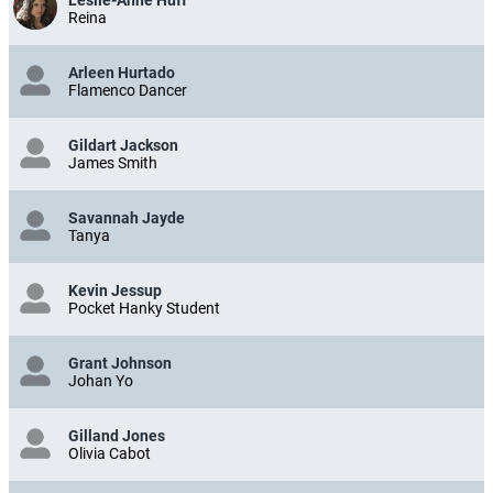
Reina
Arleen Hurtado
Flamenco Dancer
Gildart Jackson
James Smith
Savannah Jayde
Tanya
Kevin Jessup
Pocket Hanky Student
Grant Johnson
Johan Yo
Gilland Jones
Olivia Cabot