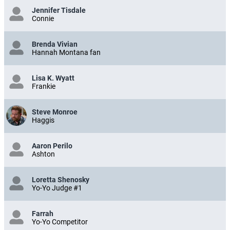
Jennifer Tisdale
Connie
Brenda Vivian
Hannah Montana fan
Lisa K. Wyatt
Frankie
Steve Monroe
Haggis
Aaron Perilo
Ashton
Loretta Shenosky
Yo-Yo Judge #1
Farrah
Yo-Yo Competitor