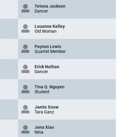
Tetona Jackson
Dancer
Louanne Kelley
Old Woman
Payson Lewis
Quartet Member
Erick Nathan
Dancer
Tina Q. Nguyen
Student
Jamie Snow
Tara Ganz
Jona Xiao
Nina