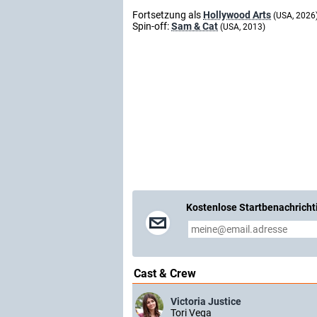
Fortsetzung als
Hollywood Arts
(USA, 2026
Spin-off:
Sam & Cat
(USA, 2013)
Kostenlose Startbenachricht
Cast & Crew
Victoria Justice
Tori Vega