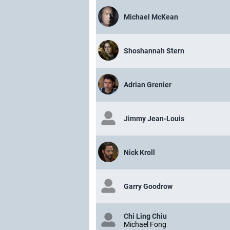
Michael McKean
Shoshannah Stern
Adrian Grenier
Jimmy Jean-Louis
Nick Kroll
Garry Goodrow
Chi Ling Chiu
Michael Fong