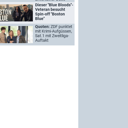
Dieser "Blue Bloods"-
Veteran besucht
Spin-off "Boston
Blue"
Quoten:
ZDF punktet
mit Krimi-Aufgüssen,
Sat.1 mit Zweitliga-
Auftakt