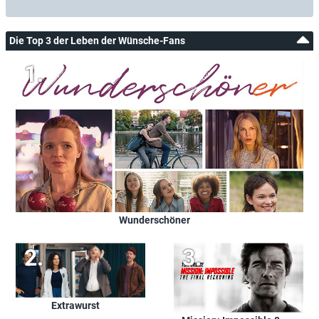
Die Top 3 der Leben der Wünsche-Fans
Wunderschöner
Extrawurst