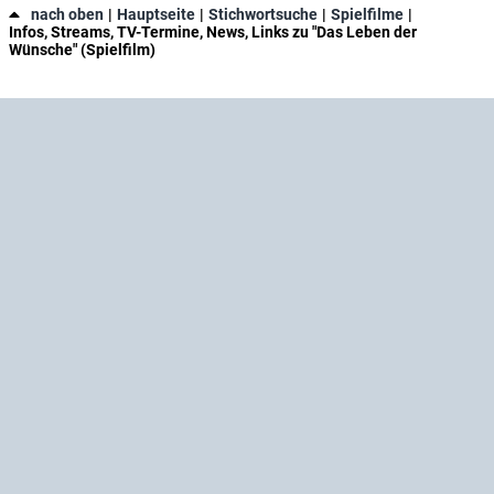
nach oben
Hauptseite
Stichwortsuche
Spielfilme
Infos, Streams, TV-Termine, News, Links zu "Das Leben der
Wünsche" (Spielfilm)