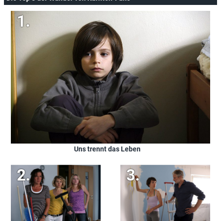
Uns trennt das Leben