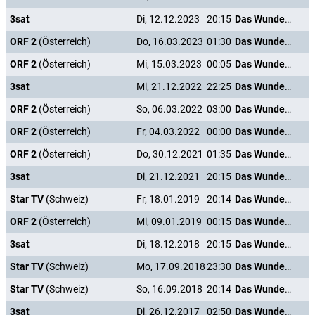
3sat
Di, 12.12.2023
20:15
Das Wunder von Kärnten
ORF 2
(Österreich)
Do, 16.03.2023
01:30
Das Wunder von Kärnten
ORF 2
(Österreich)
Mi, 15.03.2023
00:05
Das Wunder von Kärnten
3sat
Mi, 21.12.2022
22:25
Das Wunder von Kärnten
ORF 2
(Österreich)
So, 06.03.2022
03:00
Das Wunder von Kärnten
ORF 2
(Österreich)
Fr, 04.03.2022
00:00
Das Wunder von Kärnten
ORF 2
(Österreich)
Do, 30.12.2021
01:35
Das Wunder von Kärnten
3sat
Di, 21.12.2021
20:15
Das Wunder von Kärnten
Star TV
(Schweiz)
Fr, 18.01.2019
20:14
Das Wunder von Kärnten
ORF 2
(Österreich)
Mi, 09.01.2019
00:15
Das Wunder von Kärnten
3sat
Di, 18.12.2018
20:15
Das Wunder von Kärnten
Star TV
(Schweiz)
Mo, 17.09.2018
23:30
Das Wunder von Kärnten
Star TV
(Schweiz)
So, 16.09.2018
20:14
Das Wunder von Kärnten
3sat
Di, 26.12.2017
02:50
Das Wunder von Kärnten