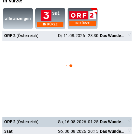
In Kürze:
alle anzeigen
IN KÜRZE
IN KÜRZE
ORF 2
(Österreich)
Di, 11.08.2026
23:30
Das Wunder von Kärnten
ORF 2
(Österreich)
So, 16.08.2026
01:25
Das Wunder von Kärnten
3sat
So, 30.08.2026
20:15
Das Wunder von Kärnten