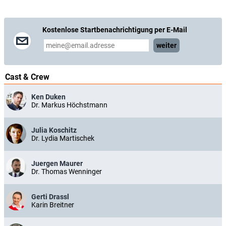
Kostenlose Startbenachrichtigung per E-Mail
weiter
Cast & Crew
Ken Duken
Dr. Markus Höchstmann
Julia Koschitz
Dr. Lydia Martischek
Juergen Maurer
Dr. Thomas Wenninger
Gerti Drassl
Karin Breitner