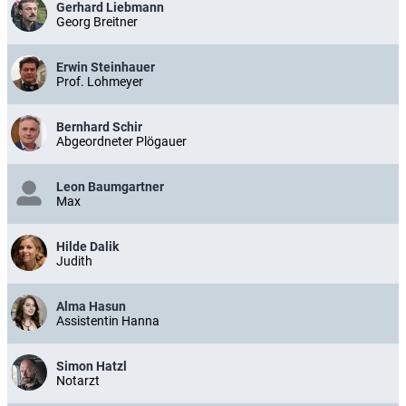
Gerhard Liebmann
Georg Breitner
Erwin Steinhauer
Prof. Lohmeyer
Bernhard Schir
Abgeordneter Plögauer
Leon Baumgartner
Max
Hilde Dalik
Judith
Alma Hasun
Assistentin Hanna
Simon Hatzl
Notarzt