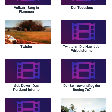
Vulkan - Berg in
Der Todesbus
Flammen
Twisters - Die Nacht der
Twister
Wirbelstürme
Sub Down - Das
Der Schreckensflug der
Portland-Inferno
Boeing 767