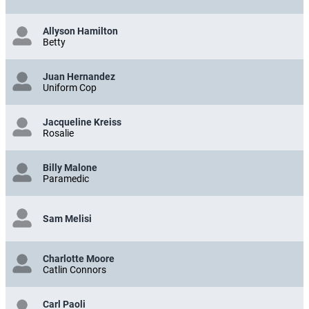
Allyson Hamilton
Betty
Juan Hernandez
Uniform Cop
Jacqueline Kreiss
Rosalie
Billy Malone
Paramedic
Sam Melisi
Charlotte Moore
Catlin Connors
Carl Paoli