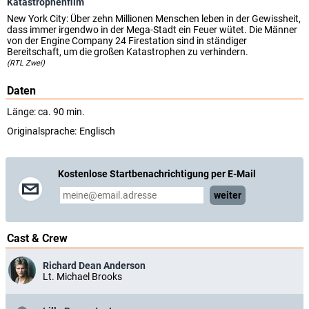
Katastrophenfilm
New York City: Über zehn Millionen Menschen leben in der Gewissheit,
dass immer irgendwo in der Mega-Stadt ein Feuer wütet. Die Männer
von der Engine Company 24 Firestation sind in ständiger
Bereitschaft, um die großen Katastrophen zu verhindern.
(RTL Zwei)
Daten
Länge: ca. 90 min.
Originalsprache:
Englisch
Kostenlose Startbenachrichtigung per E-Mail
weiter
Cast & Crew
Richard Dean Anderson
Lt. Michael Brooks