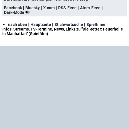
Facebook
Bluesky
X.com
RSS-Feed
Atom-Feed
Dark-Mode
nach oben
Hauptseite
Stichwortsuche
Spielfilme
Infos, Streams, TV-Termine, News, Links zu "Die Retter: Feuerhölle
in Manhattan" (Spielfilm)