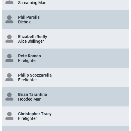
Screaming Man
Phil Parolisi
Diebold
Elizabeth Reilly
Alice Shillinger
Pete Romeo
Firefighter
Philip Scozzarella
Firefighter
Brian Tarantina
Hooded Man
Christopher Tracy
Firefighter