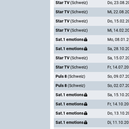
Star TV
(Schweiz)
Do, 23.08.2
Star TV
(Schweiz)
Mi, 22.08.2
Star TV
(Schweiz)
Do, 15.02.2
Star TV
(Schweiz)
Mi, 14.02.2
Sat.1 emotions
Mo, 08.01.
Sat.1 emotions
Sa, 28.10.2
Star TV
(Schweiz)
Sa, 15.07.2
Star TV
(Schweiz)
Fr, 14.07.2
Puls 8
(Schweiz)
So, 09.07.2
Puls 8
(Schweiz)
So, 02.07.2
Sat.1 emotions
Sa, 15.10.2
Sat.1 emotions
Fr, 14.10.2
Sat.1 emotions
Do, 13.10.2
Sat.1 emotions
Di, 11.10.2