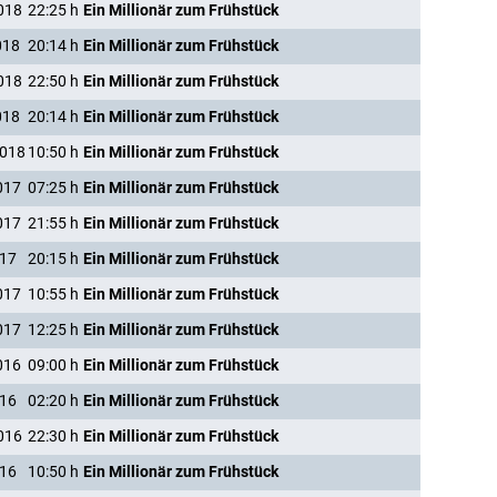
018
22:25
h
Ein Millionär zum Frühstück
018
20:14
h
Ein Millionär zum Frühstück
018
22:50
h
Ein Millionär zum Frühstück
018
20:14
h
Ein Millionär zum Frühstück
2018
10:50
h
Ein Millionär zum Frühstück
017
07:25
h
Ein Millionär zum Frühstück
017
21:55
h
Ein Millionär zum Frühstück
017
20:15
h
Ein Millionär zum Frühstück
017
10:55
h
Ein Millionär zum Frühstück
017
12:25
h
Ein Millionär zum Frühstück
016
09:00
h
Ein Millionär zum Frühstück
016
02:20
h
Ein Millionär zum Frühstück
016
22:30
h
Ein Millionär zum Frühstück
016
10:50
h
Ein Millionär zum Frühstück