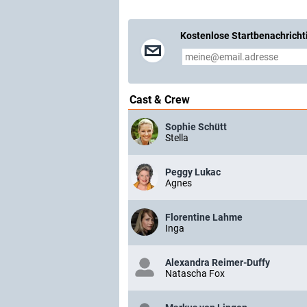
Kostenlose Startbenachricht
Cast & Crew
Sophie Schütt
Stella
Peggy Lukac
Agnes
Florentine Lahme
Inga
Alexandra Reimer-Duffy
Natascha Fox