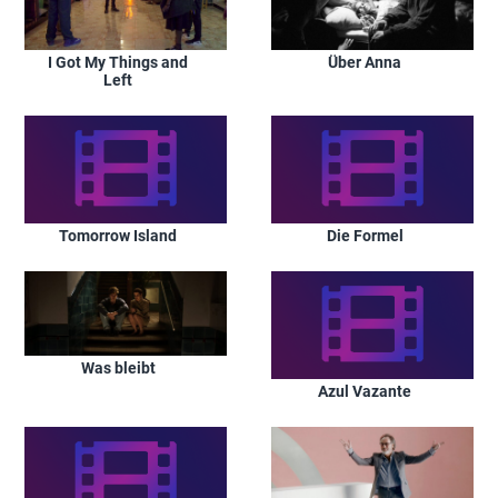
I Got My Things and
Über Anna
Left
Tomorrow Island
Die Formel
Was bleibt
Azul Vazante