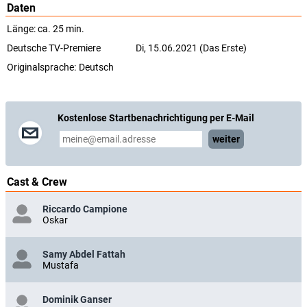
Daten
Länge: ca. 25 min.
Deutsche TV-Premiere
Di, 15.06.2021 (Das Erste)
Originalsprache:
Deutsch
Kostenlose Startbenachrichtigung per E-Mail
weiter
Cast & Crew
Riccardo Campione
Oskar
Samy Abdel Fattah
Mustafa
Dominik Ganser