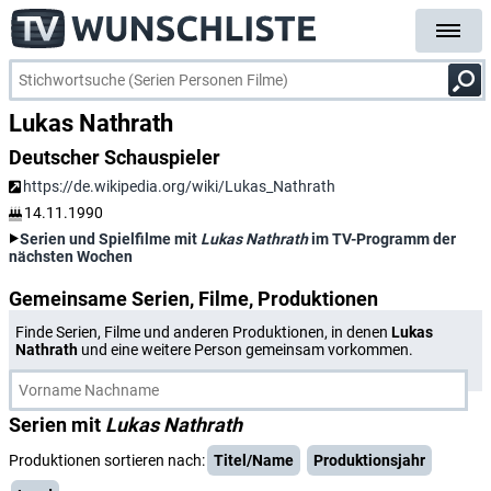
Lukas Nathrath
Deutscher Schauspieler
https://de.wikipedia.org/wiki/Lukas_Nathrath
14.11.1990
Serien und Spielfilme mit
Lukas Nathrath
im TV-Programm der
nächsten Wochen
Gemeinsame Serien, Filme, Produktionen
Finde Serien, Filme und anderen Produktionen, in denen
Lukas
Nathrath
und eine weitere Person gemeinsam vorkommen.
Serien mit
Lukas Nathrath
Produktionen sortieren nach:
Titel/Name
Produktionsjahr