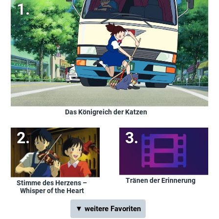
Das Königreich der Katzen
Tränen der Erinnerung
Stimme des Herzens –
Whisper of the Heart
▼ weitere Favoriten